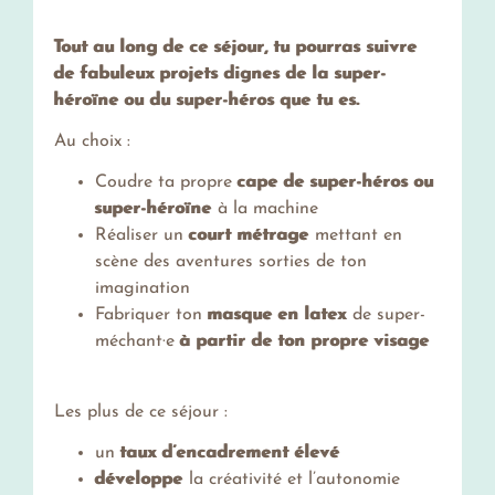
Tout au long de ce séjour, tu pourras suivre
de fabuleux projets dignes de la super-
héroïne ou du super-héros que tu es.
Au choix :
Coudre ta propre
cape de super-héros ou
super-héroïne
à la machine
Réaliser un
court métrage
mettant en
scène des aventures sorties de ton
imagination
Fabriquer ton
masque en latex
de super-
méchant·e
à partir de ton propre visage
Les plus de ce séjour :
un
taux d’encadrement élevé
développe
la créativité et l’autonomie