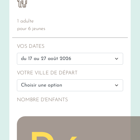
1 adulte
pour 6 jeunes
VOS DATES
VOTRE VILLE DE DÉPART
NOMBRE D'ENFANTS