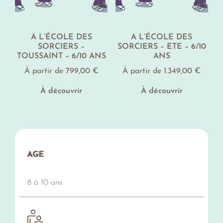
A L’ÉCOLE DES
A L’ÉCOLE DES
SORCIERS –
SORCIERS – ETE – 6/10
TOUSSAINT – 6/10 ANS
ANS
À partir de
799,00
€
À partir de
1.349,00
€
À découvrir
À découvrir
AGE
8 à 10 ans