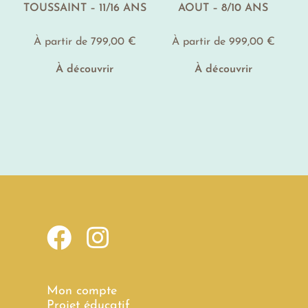
TOUSSAINT – 11/16 ANS
AOUT – 8/10 ANS
À partir de
799,00
€
À partir de
999,00
€
À découvrir
À découvrir
Mon compte
Projet éducatif