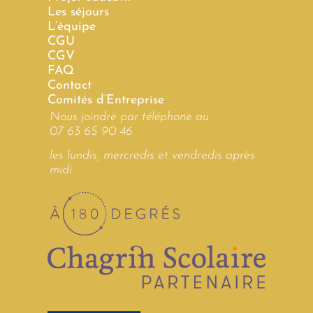
Les séjours
L’équipe
CGU
CGV
FAQ
Contact
Comités d’Entreprise
Nous joindre par téléphone au
07 63 65 90 46
les lundis, mercredis et vendredis après
midi