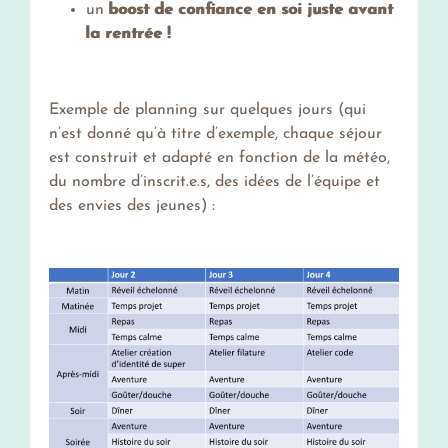
un
boost de confiance en soi juste avant
la rentrée !
Exemple de planning sur quelques jours (qui
n’est donné qu’à titre d’exemple, chaque séjour
est construit et adapté en fonction de la météo,
du nombre d’inscrit.e.s, des idées de l’équipe et
des envies des jeunes) :