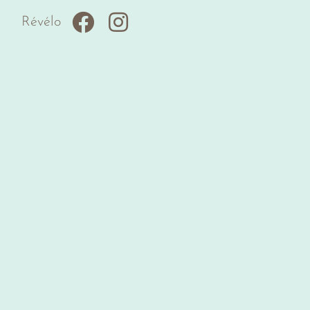
Révélo